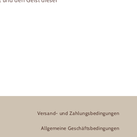
t und den Geist dieser
Versand- und Zahlungsbedingungen
Allgemeine Geschäftsbedingungen