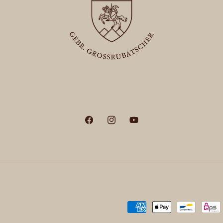
Facebook
Instagram
YouTube
Zahlungsmethoden