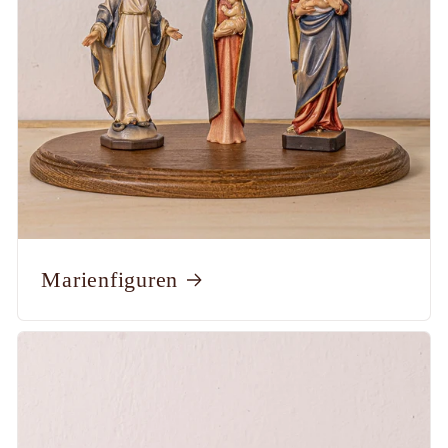
Marienfiguren