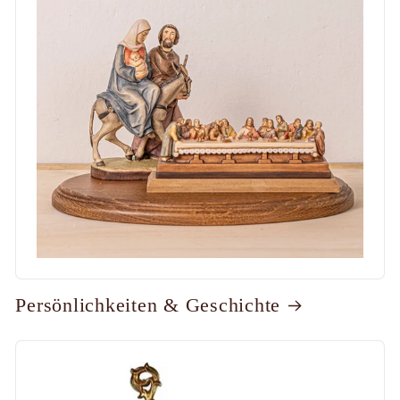
Persönlichkeiten & Geschichte