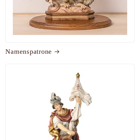
Namenspatrone