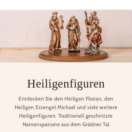
Heiligenfiguren
Entdecken Sie den Heiligen Florian, den
Heiligen Erzengel Michael und viele weitere
Heiligenfiguren. Traditionell geschnitzte
Namenspatrone aus dem Grödner Tal