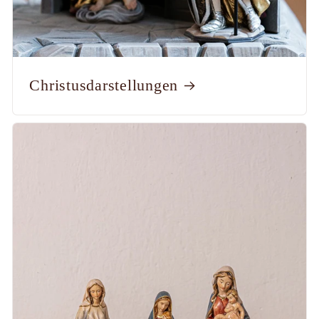
Christusdarstellungen