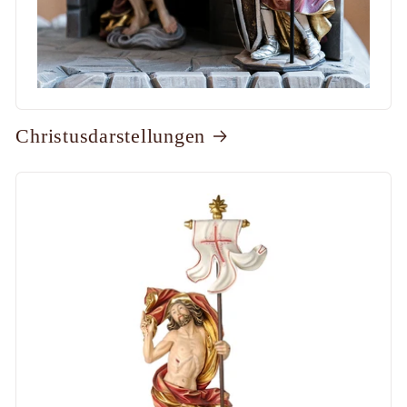
Christusdarstellungen