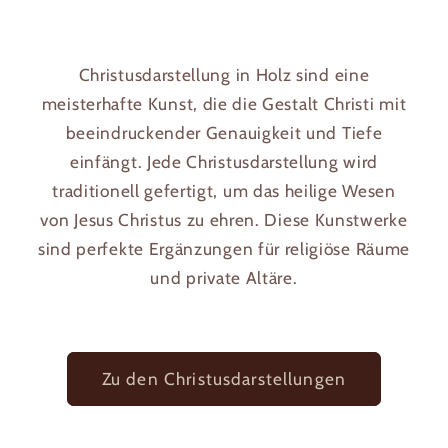
Preis
Preis
Christusdarstellung in Holz sind eine
meisterhafte Kunst, die die Gestalt Christi mit
beeindruckender Genauigkeit und Tiefe
einfängt. Jede Christusdarstellung wird
traditionell gefertigt, um das heilige Wesen
von Jesus Christus zu ehren. Diese Kunstwerke
sind perfekte Ergänzungen für religiöse Räume
und private Altäre.
Zu den Christusdarstellungen