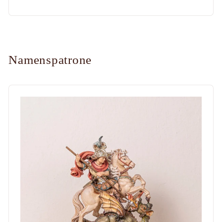
Namenspatrone