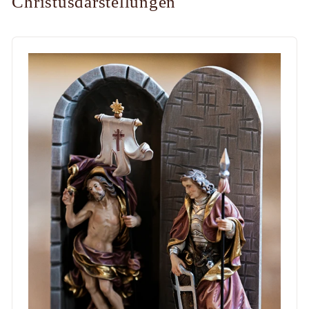
Christusdarstellungen