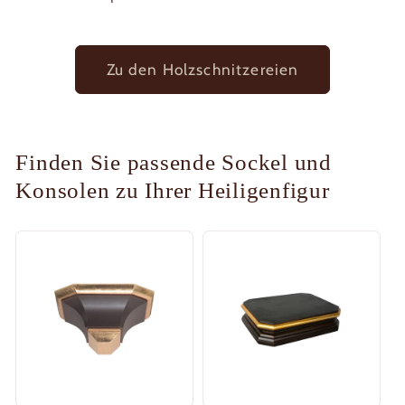
Zu den Holzschnitzereien
Finden Sie passende Sockel und
Konsolen zu Ihrer Heiligenfigur