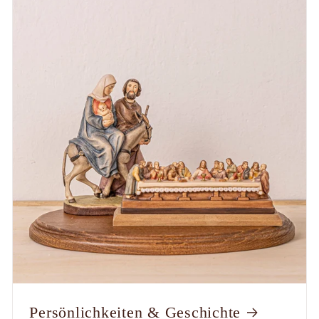
Persönlichkeiten & Geschichte