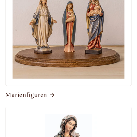
Marienfiguren