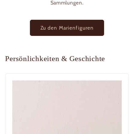
Sammlungen.
Zu den Marienfiguren
Persönlichkeiten & Geschichte