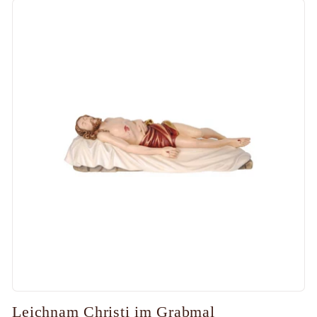
Leichnam Christi im Grabmal