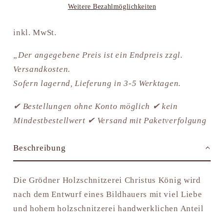
Weitere Bezahlmöglichkeiten
inkl. MwSt.
„Der angegebene Preis ist ein Endpreis zzgl.
Versandkosten.
Sofern lagernd, Lieferung in 3-5 Werktagen.
✔ Bestellungen ohne Konto möglich ✔ kein
Mindestbestellwert ✔ Versand mit Paketverfolgung
Beschreibung
Die Grödner Holzschnitzerei Christus König wird
nach dem Entwurf eines Bildhauers mit viel Liebe
und hohem holzschnitzerei handwerklichen Anteil