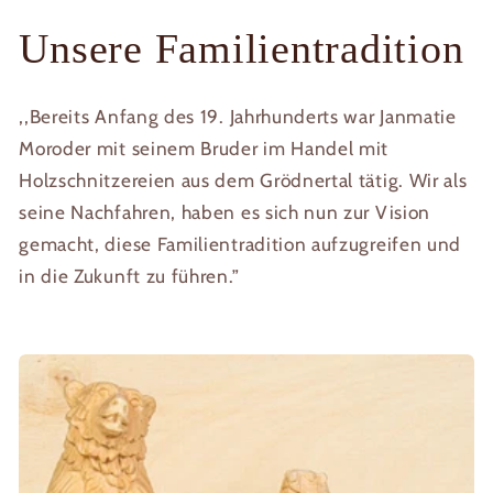
Unsere Familientradition
,,Bereits Anfang des 19. Jahrhunderts war Janmatie
Moroder mit seinem Bruder im Handel mit
Holzschnitzereien aus dem Grödnertal tätig. Wir als
seine Nachfahren, haben es sich nun zur Vision
gemacht, diese Familientradition aufzugreifen und
in die Zukunft zu führen.”