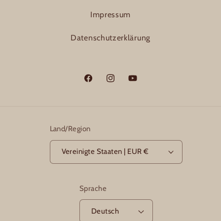
Impressum
Datenschutzerklärung
Facebook
Instagram
YouTube
Land/Region
Vereinigte Staaten | EUR €
Sprache
Deutsch