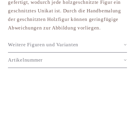
gefertigt, wodurch jede holzgeschnitzte Figur ein
geschnitztes Unikat ist. Durch die Handbemalung
der geschnitzten Holzfigur können geringfügige
Abweichungen zur Abbildung vorliegen.
Weitere Figuren und Varianten
Artikelnummer