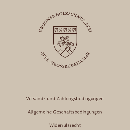
Versand- und Zahlungsbedingungen
Allgemeine Geschäftsbedingungen
Widerrufsrecht