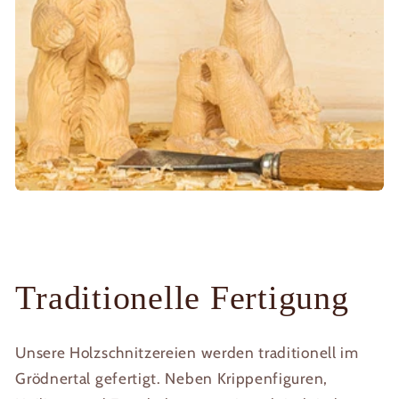
Traditionelle Fertigung
Unsere Holzschnitzereien werden traditionell im
Grödnertal gefertigt. Neben Krippenfiguren,