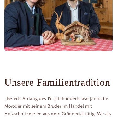
Unsere Familientradition
,,Bereits Anfang des 19. Jahrhunderts war Janmatie
Moroder mit seinem Bruder im Handel mit
Holzschnitzereien aus dem Grödnertal tätig. Wir als