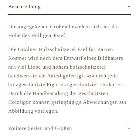
Beschreibung
Die angegebenen Größen beziehen sich auf die
Höhe des Heiligen Josef.
Die Grödner Holzschnitzerei Esel für Karren
Kostner wird nach dem Entwurf eines Bildhauers
mit viel Liebe und hohem holzschnitzerei
handwerklichen Anteil gefertigt, wodurch jede
holzgeschnitzte Figur ein geschnitztes Unikat ist.
Durch die Handbemalung der geschnitzten
Holzfigur können geringfügige Abweichungen zur
Abbildung vorliegen.
Weitere Serien und Größen