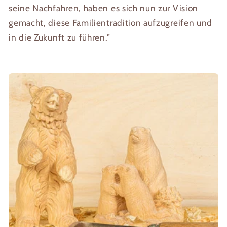
seine Nachfahren, haben es sich nun zur Vision
gemacht, diese Familientradition aufzugreifen und
in die Zukunft zu führen.”