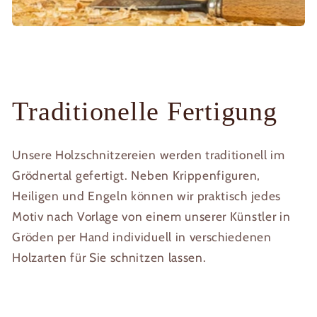
Traditionelle Fertigung
Unsere Holzschnitzereien werden traditionell im
Grödnertal gefertigt. Neben Krippenfiguren,
Heiligen und Engeln können wir praktisch jedes
Motiv nach Vorlage von einem unserer Künstler in
Gröden per Hand individuell in verschiedenen
Holzarten für Sie schnitzen lassen.