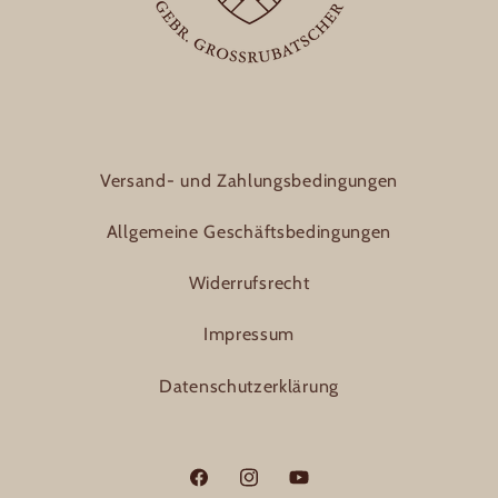
Versand- und Zahlungsbedingungen
Allgemeine Geschäftsbedingungen
Widerrufsrecht
Impressum
Datenschutzerklärung
Facebook
Instagram
YouTube