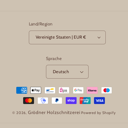
Land/Region
Vereinigte Staaten | EUR €
Sprache
Deutsch
Zahlungsmethoden
Grödner Holzschnitzerei
© 2026,
Powered by Shopify