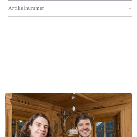
Artikelnummer