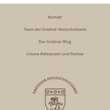
Kontakt
Team der Grödner Holzschnitzerei
Der Grödner Blog
Unsere Referenzen und Partner