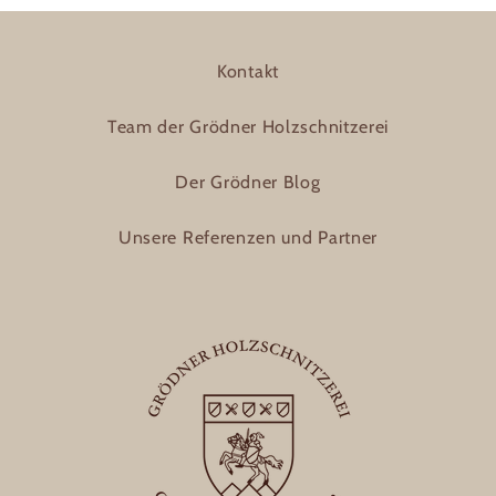
Kontakt
Team der Grödner Holzschnitzerei
Der Grödner Blog
Unsere Referenzen und Partner