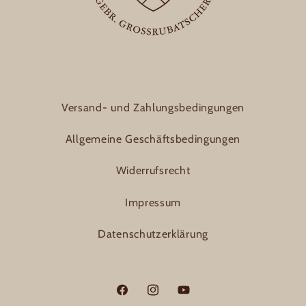
Versand- und Zahlungsbedingungen
Allgemeine Geschäftsbedingungen
Widerrufsrecht
Impressum
Datenschutzerklärung
Facebook
Instagram
YouTube