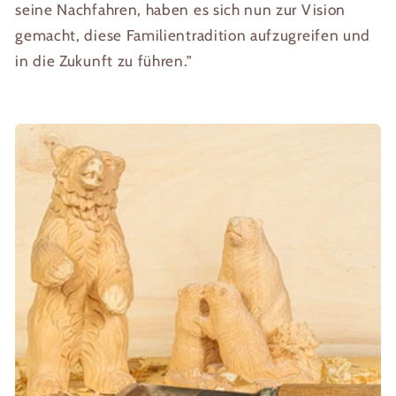
seine Nachfahren, haben es sich nun zur Vision
gemacht, diese Familientradition aufzugreifen und
in die Zukunft zu führen.”