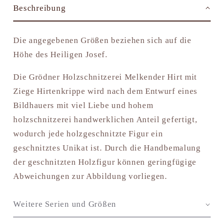
Beschreibung
Die angegebenen Größen beziehen sich auf die
Höhe des Heiligen Josef.
Die Grödner Holzschnitzerei Melkender Hirt mit
Ziege Hirtenkrippe wird nach dem Entwurf eines
Bildhauers mit viel Liebe und hohem
holzschnitzerei handwerklichen Anteil gefertigt,
wodurch jede holzgeschnitzte Figur ein
geschnitztes Unikat ist. Durch die Handbemalung
der geschnitzten Holzfigur können geringfügige
Abweichungen zur Abbildung vorliegen.
Weitere Serien und Größen