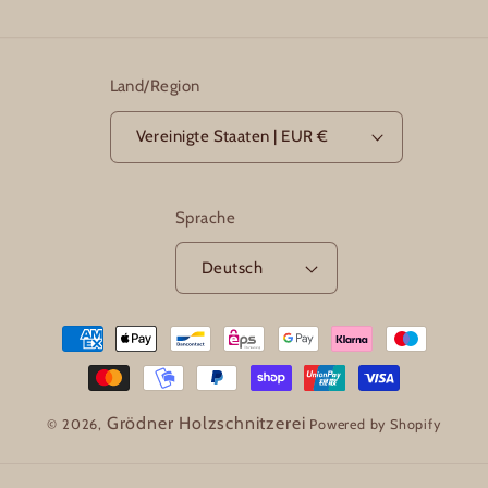
Land/Region
Vereinigte Staaten | EUR €
Sprache
Deutsch
Zahlungsmethoden
Grödner Holzschnitzerei
© 2026,
Powered by Shopify