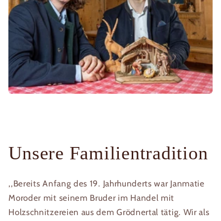
Unsere Familientradition
,,Bereits Anfang des 19. Jahrhunderts war Janmatie
Moroder mit seinem Bruder im Handel mit
Holzschnitzereien aus dem Grödnertal tätig. Wir als