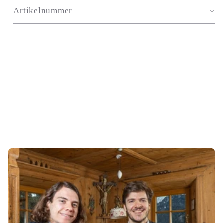
Artikelnummer