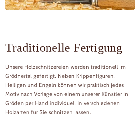
Traditionelle Fertigung
Unsere Holzschnitzereien werden traditionell im
Grödnertal gefertigt. Neben Krippenfiguren,
Heiligen und Engeln können wir praktisch jedes
Motiv nach Vorlage von einem unserer Künstler in
Gröden per Hand individuell in verschiedenen
Holzarten für Sie schnitzen lassen.