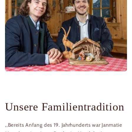
Unsere Familientradition
,,Bereits Anfang des 19. Jahrhunderts war Janmatie