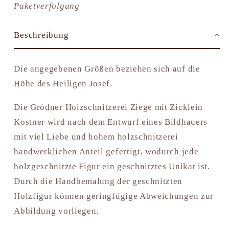
Paketverfolgung
Beschreibung
Die angegebenen Größen beziehen sich auf die
Höhe des Heiligen Josef.
Die Grödner Holzschnitzerei Ziege mit Zicklein
Kostner wird nach dem Entwurf eines Bildhauers
mit viel Liebe und hohem holzschnitzerei
handwerklichen Anteil gefertigt, wodurch jede
holzgeschnitzte Figur ein geschnitztes Unikat ist.
Durch die Handbemalung der geschnitzten
Holzfigur können geringfügige Abweichungen zur
Abbildung vorliegen.