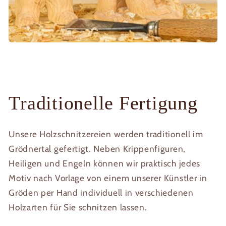
Traditionelle Fertigung
Unsere Holzschnitzereien werden traditionell im
Grödnertal gefertigt. Neben Krippenfiguren,
Heiligen und Engeln können wir praktisch jedes
Motiv nach Vorlage von einem unserer Künstler in
Gröden per Hand individuell in verschiedenen
Holzarten für Sie schnitzen lassen.