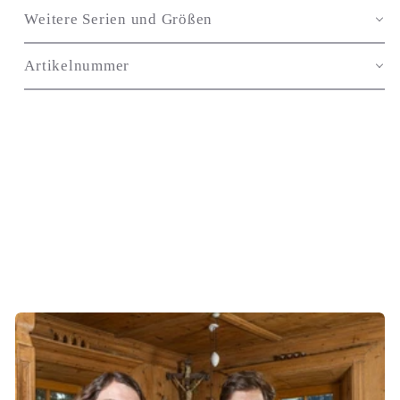
Weitere Serien und Größen
Artikelnummer