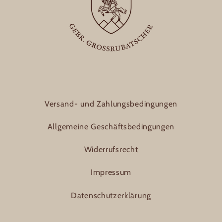
Versand- und Zahlungsbedingungen
Allgemeine Geschäftsbedingungen
Widerrufsrecht
Impressum
Datenschutzerklärung