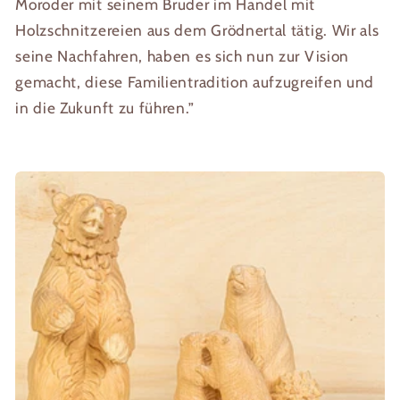
Moroder mit seinem Bruder im Handel mit
Holzschnitzereien aus dem Grödnertal tätig. Wir als
seine Nachfahren, haben es sich nun zur Vision
gemacht, diese Familientradition aufzugreifen und
in die Zukunft zu führen.”